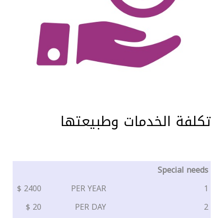
تكلفة الخدمات وطبيعتها
Special needs
2400 $
PER YEAR
1
20 $
PER DAY
2