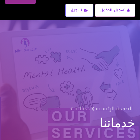
تسجيل الدخول
تسجيل
الصفحة الرئيسية
خدماتنا
خدماتنا