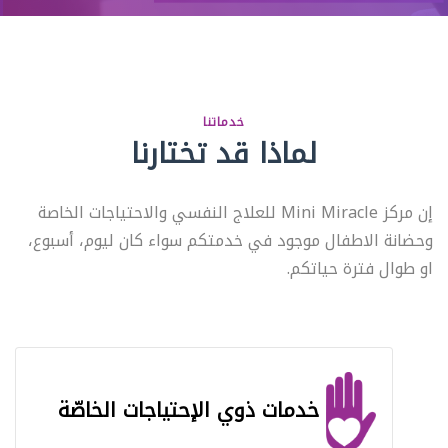
خدماتنا
لماذا قد تختارنا
إن مركز Mini Miracle للعلاج النفسي والاحتياجات الخاصة
وحضانة الاطفال موجود في خدمتكم سواء كان ليوم، أسبوع،
او طوال فترة حياتكم.
خدمات ذوي الإحتياجات الخاصّة