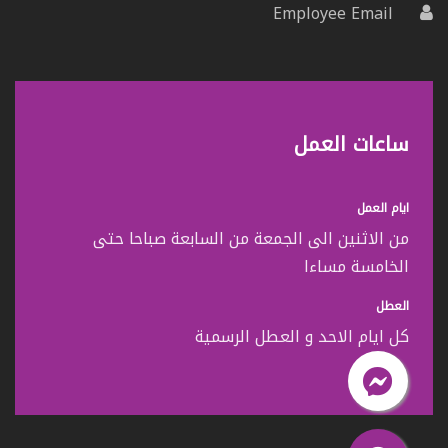
Employee Email
ساعات العمل
ايام العمل
من الاثنين الى الجمعة من السابعة صباحا حتى
الخامسة مساءا
العطل
كل ايام الاحد و العطل الرسمية