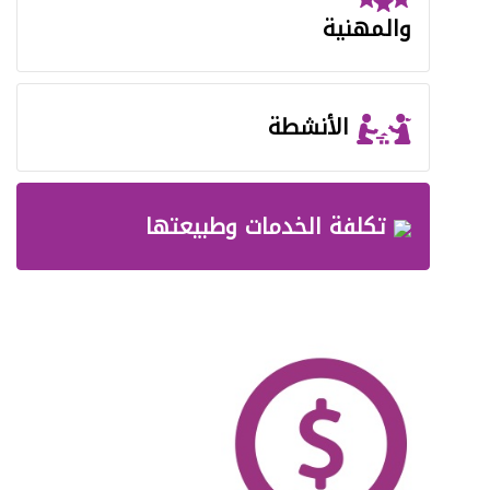
والمھنیة
الأنشطة
تكلفة الخدمات وطبيعتها