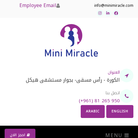
Employee Email
info@minimiracle.com
Instagram
LinkedIn
Facebook
العنوان
الكورة - رأس مسقى- بجوار مستشفى هيكل
اتصل بنا
(+961) 81 265 950
ARABIC
ENGLISH
MENU
احجز الان